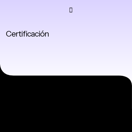
Certificación