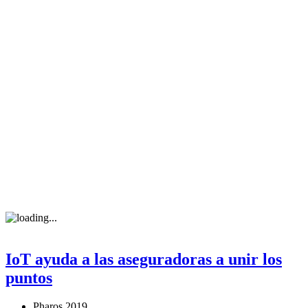
IoT ayuda a las aseguradoras a unir los
puntos
Pharos 2019