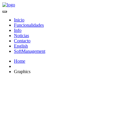
Inicio
Funcionalidades
Info
Noticias
Contacto
English
SoftManagement
Home
Graphics