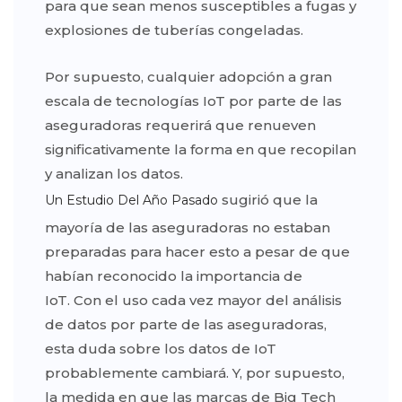
para que sean menos susceptibles a fugas y
explosiones de tuberías congeladas.
Por supuesto, cualquier adopción a gran
escala de tecnologías IoT por parte de las
aseguradoras requerirá que renueven
significativamente la forma en que recopilan
y analizan los datos.
sugirió que la
Un Estudio Del Año Pasado
mayoría de las aseguradoras no estaban
preparadas para hacer esto a pesar de que
habían reconocido la importancia de
IoT. Con el uso cada vez mayor del análisis
de datos por parte de las aseguradoras,
esta duda sobre los datos de IoT
probablemente cambiará. Y, por supuesto,
la medida en que las marcas de Big Tech