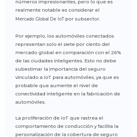
números impresionantes, pero lo que es
realmente notable es considerar el
por subsector.
Mercado Global De IoT
Por ejemplo, los automóviles conectados
representan solo el siete por ciento del
mercado global en comparación con el 26%
de las ciudades inteligentes. Esto no debe
subestimar la importancia del seguro
vinculado a IoT para automóviles, ya que es
probable que aumente el nivel de
conectividad inteligente en la fabricación de
automóviles.
La proliferación de IoT que rastrea el
comportamiento de conducción y facilita la
personalización de la cobertura de seguro