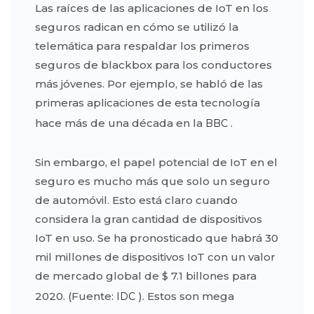
Las raíces de las aplicaciones de IoT en los
seguros radican en cómo se utilizó la
telemática para respaldar los primeros
seguros de blackbox para los conductores
más jóvenes. Por ejemplo, se habló de las
primeras aplicaciones de esta tecnología
hace más de una década en la
.
BBC
Sin embargo, el papel potencial de IoT en el
seguro es mucho más que solo un seguro
de automóvil. Esto está claro cuando
considera la gran cantidad de dispositivos
IoT en uso. Se ha pronosticado que habrá 30
mil millones de dispositivos IoT con un valor
de mercado global de $ 7.1 billones para
2020. (Fuente:
). Estos son mega
IDC