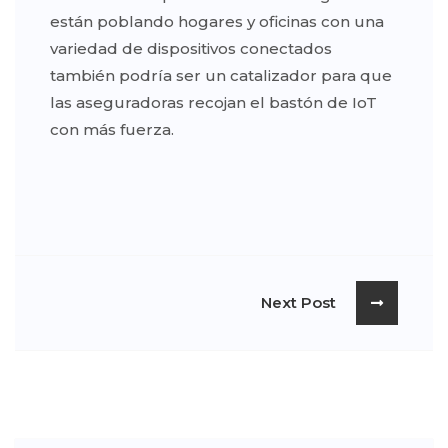
están poblando hogares y oficinas con una
variedad de dispositivos conectados
también podría ser un catalizador para que
las aseguradoras recojan el bastón de IoT
con más fuerza.
Next Post