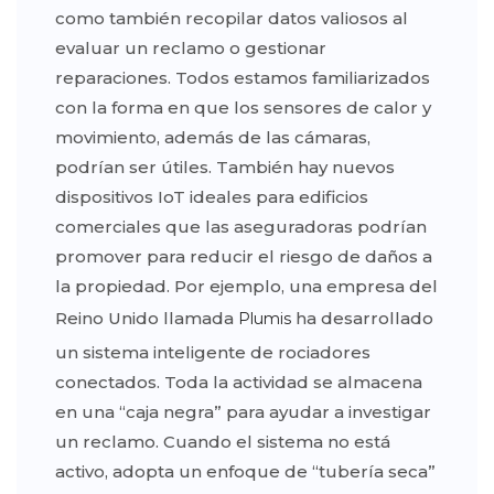
como también recopilar datos valiosos al
evaluar un reclamo o gestionar
reparaciones. Todos estamos familiarizados
con la forma en que los sensores de calor y
movimiento, además de las cámaras,
podrían ser útiles. También hay nuevos
dispositivos IoT ideales para edificios
comerciales que las aseguradoras podrían
promover para reducir el riesgo de daños a
la propiedad. Por ejemplo, una empresa del
Reino Unido llamada
ha desarrollado
Plumis
un sistema inteligente de rociadores
conectados. Toda la actividad se almacena
en una “caja negra” para ayudar a investigar
un reclamo. Cuando el sistema no está
activo, adopta un enfoque de “tubería seca”