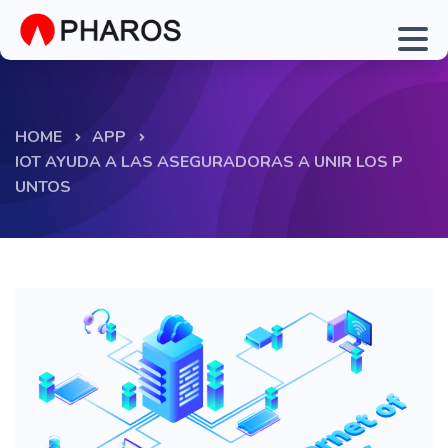
HOME
APP
IOT AYUDA A LAS ASEGURADORAS A UNIR LOS P
UNTOS