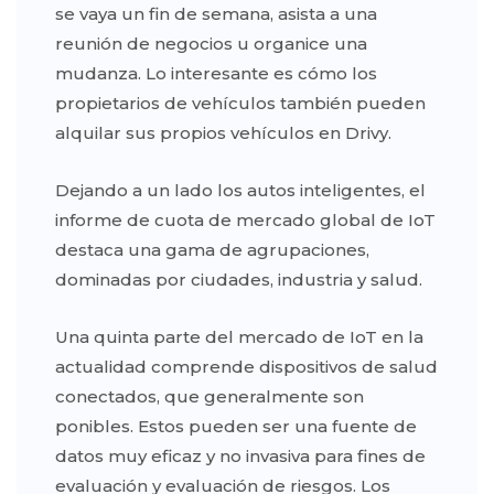
se vaya un fin de semana, asista a una
reunión de negocios u organice una
mudanza. Lo interesante es cómo los
propietarios de vehículos también pueden
alquilar sus propios vehículos en Drivy.
Dejando a un lado los autos inteligentes, el
informe de cuota de mercado global de IoT
destaca una gama de agrupaciones,
dominadas por ciudades, industria y salud.
Una quinta parte del mercado de IoT en la
actualidad comprende dispositivos de salud
conectados, que generalmente son
ponibles. Estos pueden ser una fuente de
datos muy eficaz y no invasiva para fines de
evaluación y evaluación de riesgos. Los