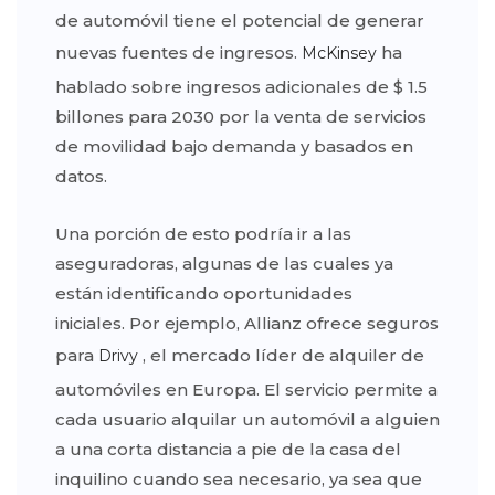
de automóvil tiene el potencial de generar
nuevas fuentes de ingresos.
ha
McKinsey
hablado sobre ingresos adicionales de $ 1.5
billones para 2030 por la venta de servicios
de movilidad bajo demanda y basados ​​en
datos.
Una porción de esto podría ir a las
aseguradoras, algunas de las cuales ya
están identificando oportunidades
iniciales. Por ejemplo, Allianz ofrece seguros
para
, el mercado líder de alquiler de
Drivy
automóviles en Europa. El servicio permite a
cada usuario alquilar un automóvil a alguien
a una corta distancia a pie de la casa del
inquilino cuando sea necesario, ya sea que