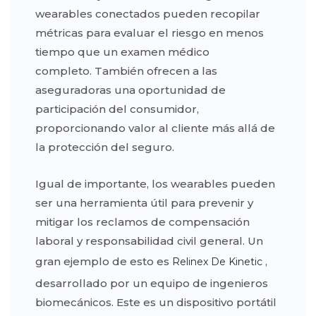
wearables conectados pueden recopilar
métricas para evaluar el riesgo en menos
tiempo que un examen médico
completo. También ofrecen a las
aseguradoras una oportunidad de
participación del consumidor,
proporcionando valor al cliente más allá de
la protección del seguro.
Igual de importante, los wearables pueden
ser una herramienta útil para prevenir y
mitigar los reclamos de compensación
laboral y responsabilidad civil general. Un
gran ejemplo de esto es
,
Relinex De Kinetic
desarrollado por un equipo de ingenieros
biomecánicos. Este es un dispositivo portátil