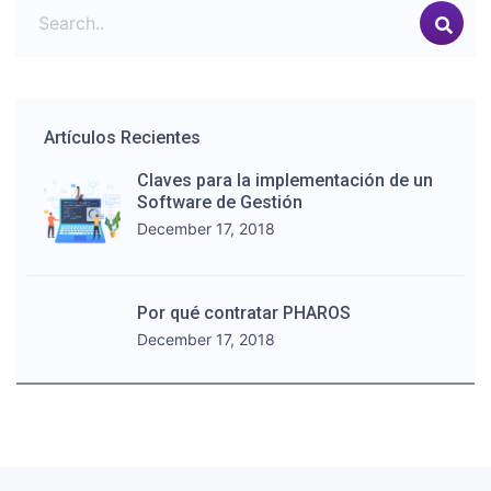
Artículos Recientes
Claves para la implementación de un
Software de Gestión
December 17, 2018
Por qué contratar PHAROS
December 17, 2018