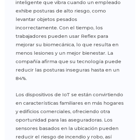
inteligente que vibra cuando un empleado
exhibe posturas de alto riesgo, como
levantar objetos pesados ​​
incorrectamente. Con el tiempo, los
trabajadores pueden usar Reflex para
mejorar su biomecánica, lo que resulta en
menos lesiones y un mejor bienestar. La
compañía afirma que su tecnología puede
reducir las posturas inseguras hasta en un
84%.
Los dispositivos de IoT se están convirtiendo
en características familiares en más hogares
y edificios comerciales, ofreciendo otra
oportunidad para las aseguradoras. Los
sensores basados ​​en la ubicación pueden
reducir el riesgo de incendio y robo, así