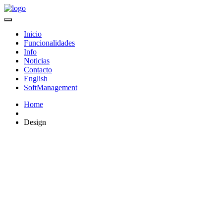
Inicio
Funcionalidades
Info
Noticias
Contacto
English
SoftManagement
Home
Design