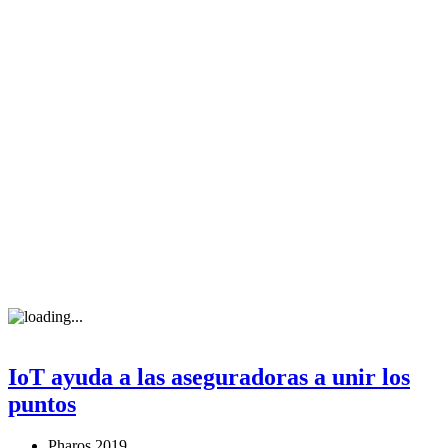
IoT ayuda a las aseguradoras a unir los
puntos
Pharos 2019