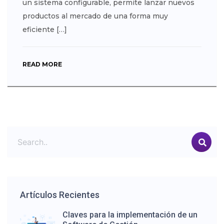
un sistema configurable, permite lanzar nuevos
productos al mercado de una forma muy
eficiente […]
READ MORE
Artículos Recientes
Claves para la implementación de un