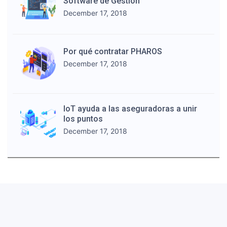
Software de Gestión
December 17, 2018
Por qué contratar PHAROS
December 17, 2018
IoT ayuda a las aseguradoras a unir
los puntos
December 17, 2018