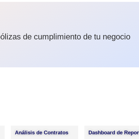
pólizas de cumplimiento de tu negocio
Análisis de Contratos
Dashboard de Repor