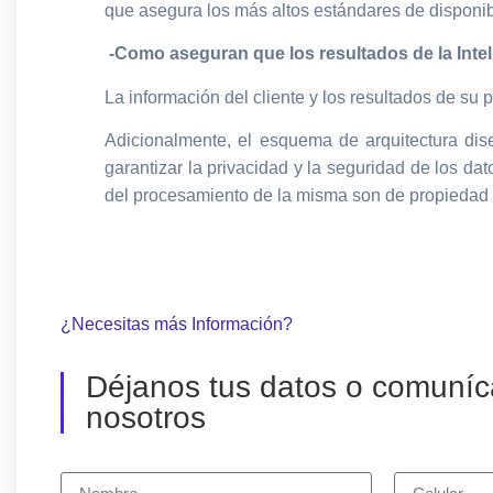
que asegura los más altos estándares de disponibi
-Como aseguran que los resultados de la Inteli
La información del cliente y los resultados de su 
Adicionalmente, el esquema de arquitectura diseñ
garantizar la privacidad y la seguridad de los dat
del procesamiento de la misma son de propiedad d
¿Necesitas más Información?
Déjanos tus datos o comuníc
nosotros