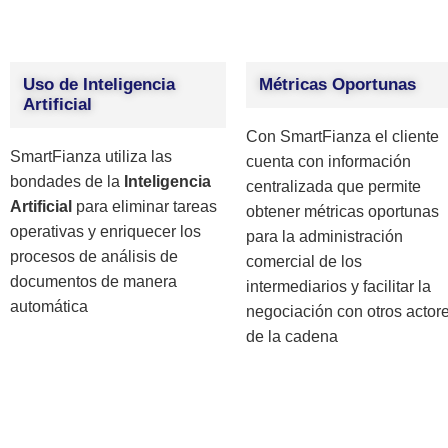
Uso de Inteligencia
Métricas Oportunas
Artificial
Con SmartFianza el cliente
SmartFianza utiliza las
cuenta con información
bondades de la
Inteligencia
centralizada que permite
Artificial
para eliminar tareas
obtener métricas oportunas
operativas y enriquecer los
para la administración
procesos de análisis de
comercial de los
documentos de manera
intermediarios y facilitar la
automática
negociación con otros actor
de la cadena