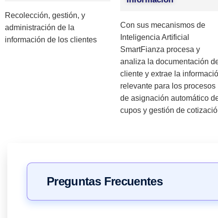
Recolección, gestión, y
Con sus mecanismos de
administración de la
Inteligencia Artificial
información de los clientes
SmartFianza procesa y
analiza la documentación de
cliente y extrae la informacio
relevante para los procesos
de asignación automático d
cupos y gestión de cotizació
Preguntas Frecuentes