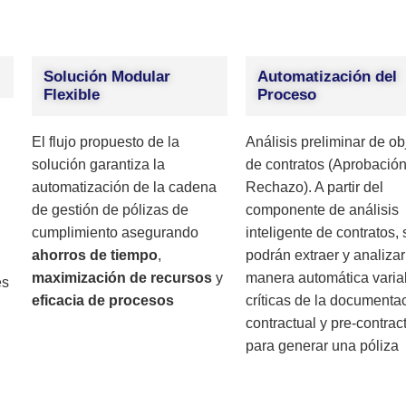
Solución Modular
Automatización del
Flexible
Proceso
El flujo propuesto de la
Análisis preliminar de ob
solución garantiza la
de contratos (Aprobación
automatización de la cadena
Rechazo). A partir del
de gestión de pólizas de
componente de análisis
cumplimiento asegurando
inteligente de contratos, 
ahorros de tiempo
,
podrán extraer y analizar
maximización de recursos
y
manera automática varia
es
eficacia de procesos
críticas de la documenta
contractual y pre-contrac
para generar una póliza