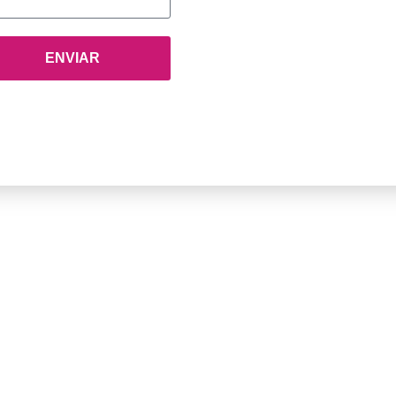
ENVIAR