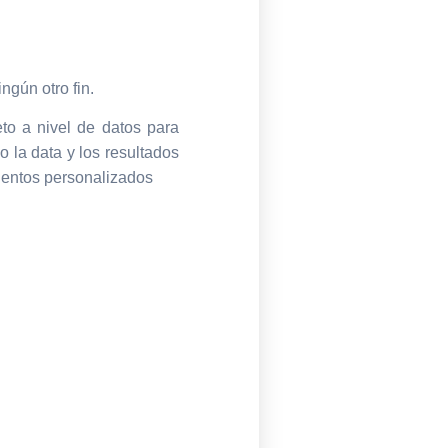
ngún otro fin.
eto a nivel de datos para
o la data y los resultados
mientos personalizados