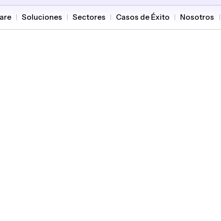
are
Soluciones
Sectores
Casos de Éxito
Nosotros