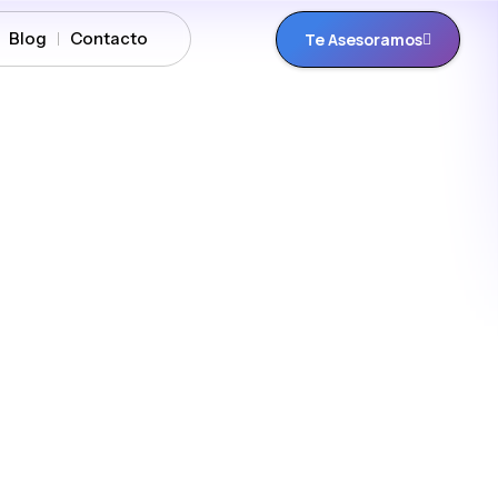
Blog
Contacto
Te Asesoramos